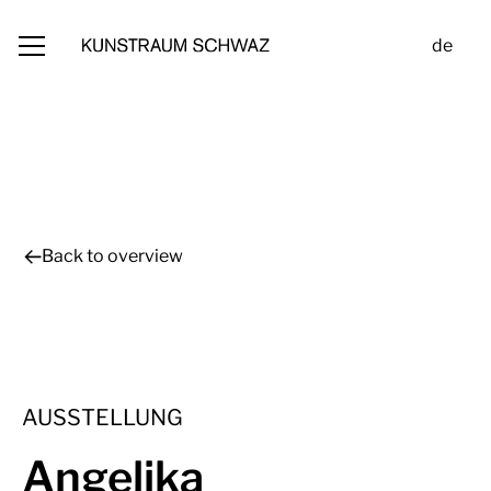
de
Back to overview
AUSSTELLUNG
Angelika