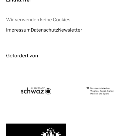
Wir verwenden keine Cookies
Impressum
Datenschutz
Newsletter
Gefördert von