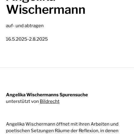
Wischermann
auf- und abtragen
-
16.5.2025
2.8.2025
Angelika Wischermanns Spurensuche
unterstützt von
Bildrecht
Angelika Wischermann öffnet mit ihren Arbeiten und
poetischen Setzungen Räume der Reflexion, in denen