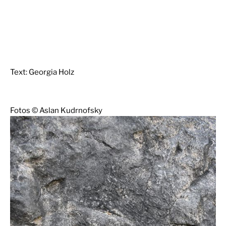
Text: Georgia Holz
Fotos © Aslan Kudrnofsky