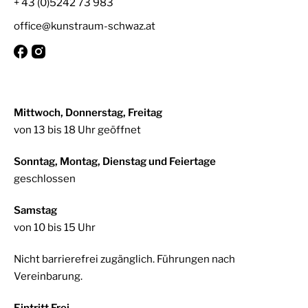
+ 43 (0)5242 73 983
office@kunstraum-schwaz.at
Mittwoch, Donnerstag, Freitag
von 13 bis 18 Uhr geöffnet
Sonntag, Montag, Dienstag und Feiertage
geschlossen
Samstag
von 10 bis 15 Uhr
Nicht barrierefrei zugänglich. Führungen nach
Vereinbarung.
Eintritt Frei