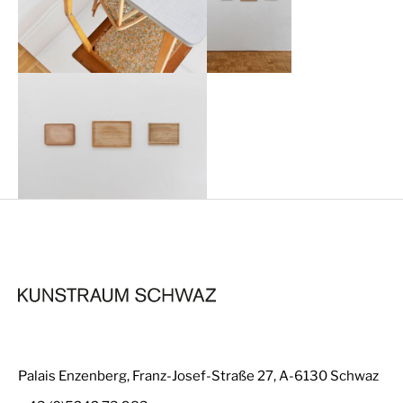
Palais Enzenberg, Franz-Josef-Straße 27, A-6130 Schwaz