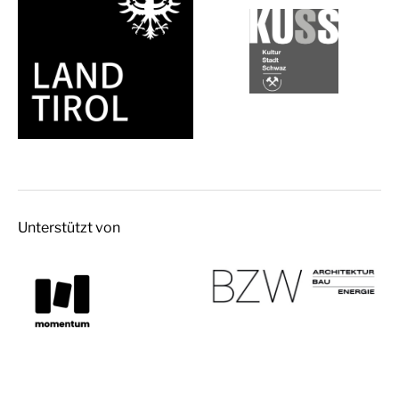
Unterstützt von