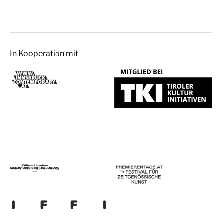
In Kooperation mit