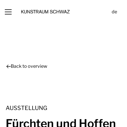
de
Back to overview
AUSSTELLUNG
Fürchten und Hoffen