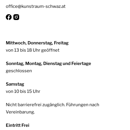
office@kunstraum-schwaz.at
Mittwoch, Donnerstag, Freitag
von 13 bis 18 Uhr geöffnet
Sonntag, Montag, Dienstag und Feiertage
geschlossen
Samstag
von 10 bis 15 Uhr
Nicht barrierefrei zugänglich. Führungen nach
Vereinbarung.
Eintritt Frei