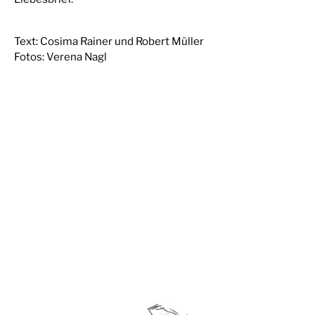
Text: Cosima Rainer und Robert Müller
Fotos: Verena Nagl