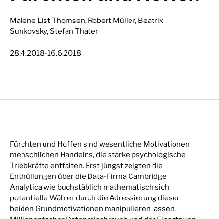
Malene List Thomsen, Robert Müller, Beatrix
Sunkovsky, Stefan Thater
-
28.4.2018
16.6.2018
Fürchten und Hoffen sind wesentliche Motivationen
menschlichen Handelns, die starke psychologische
Triebkräfte entfalten. Erst jüngst zeigten die
Enthüllungen über die Data-Firma Cambridge
Analytica wie buchstäblich mathematisch sich
potentielle Wähler durch die Adressierung dieser
beiden Grundmotivationen manipulieren lassen.