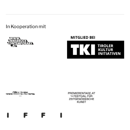
In Kooperation mit