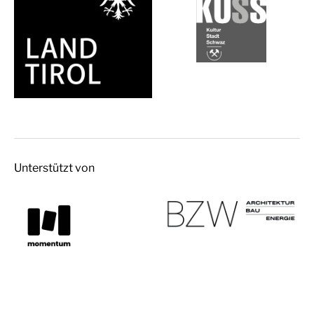
Unterstützt von