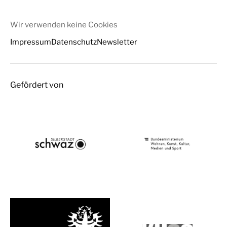
Wir verwenden keine Cookies
Impressum
Datenschutz
Newsletter
Gefördert von