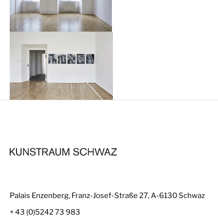
Palais Enzenberg, Franz-Josef-Straße 27, A-6130 Schwaz
+ 43 (0)5242 73 983