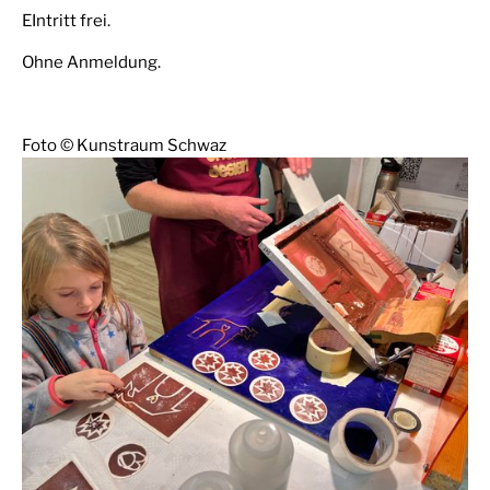
EIntritt frei.
Ohne Anmeldung.
Foto © Kunstraum Schwaz