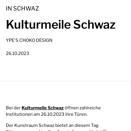
IN SCHWAZ
Kulturmeile Schwaz
YPE'S CHOKO DESIGN
26.10.2023
Bei der
Kulturmeile Schwaz
öffnen zahlreiche
Institutionen am 26.10.2023 ihre Türen.
Der Kunstraum Schwaz bietet an diesem Tag