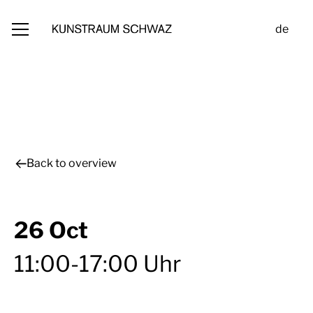
de
Back to overview
26 Oct
11:00-17:00 Uhr