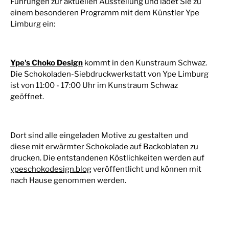
Führungen zur aktuellen Ausstellung und ladet Sie zu
einem besonderen Programm mit dem Künstler Ype
Limburg ein:
Ype's Choko Design
kommt in den Kunstraum Schwaz.
Die Schokoladen-Siebdruckwerkstatt von Ype Limburg
ist von 11:00 - 17:00 Uhr im Kunstraum Schwaz
geöffnet.
Dort sind alle eingeladen Motive zu gestalten und
diese mit erwärmter Schokolade auf Backoblaten zu
drucken. Die entstandenen Köstlichkeiten werden auf
ypeschokodesign.blog
veröffentlicht und können mit
nach Hause genommen werden.