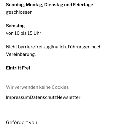
Sonntag, Montag, Dienstag und Feiertage
geschlossen
Samstag
von 10 bis 15 Uhr
Nicht barrierefrei zugänglich. Führungen nach
Vereinbarung.
Eintritt Frei
Wir verwenden keine Cookies
Impressum
Datenschutz
Newsletter
Gefördert von