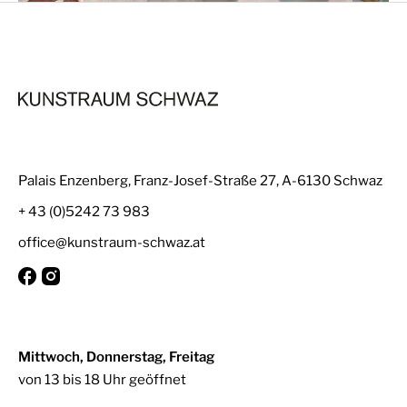
Palais Enzenberg, Franz-Josef-Straße 27, A-6130 Schwaz
+ 43 (0)5242 73 983
office@kunstraum-schwaz.at
Mittwoch, Donnerstag, Freitag
von 13 bis 18 Uhr geöffnet