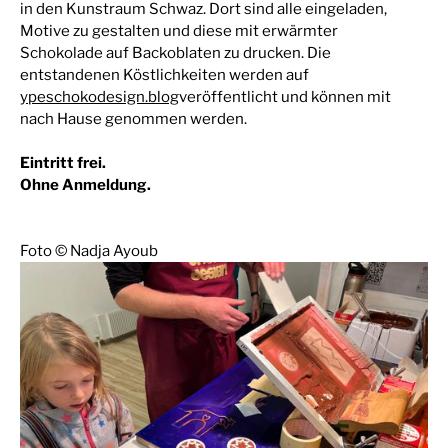
in den Kunstraum Schwaz. Dort sind alle eingeladen,
Motive zu gestalten und diese mit erwärmter
Schokolade auf Backoblaten zu drucken. Die
entstandenen Köstlichkeiten werden auf
ypeschokodesign.blog
veröffentlicht und können mit
nach Hause genommen werden.
Eintritt frei.
Ohne Anmeldung.
Foto © Nadja Ayoub