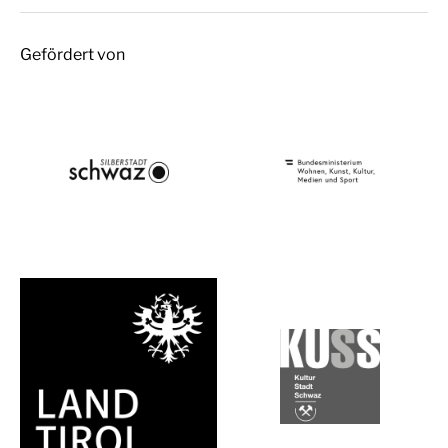
Gefördert von