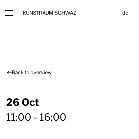
de
Back to overview
26 Oct
11:00 - 16:00