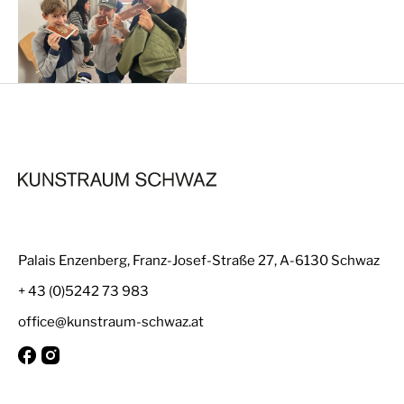
Palais Enzenberg, Franz-Josef-Straße 27, A-6130 Schwaz
+ 43 (0)5242 73 983
office@kunstraum-schwaz.at