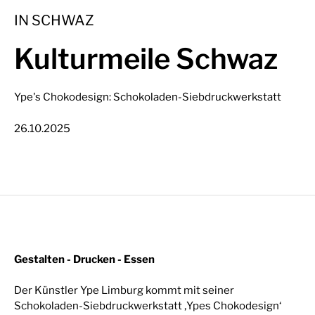
IN SCHWAZ
Kulturmeile Schwaz
Ype's Chokodesign: Schokoladen-Siebdruckwerkstatt
26.10.2025
Gestalten - Drucken - Essen
Der Künstler Ype Limburg kommt mit seiner
Schokoladen-Siebdruckwerkstatt ‚Ypes Chokodesign‘