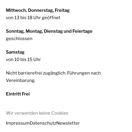
Mittwoch, Donnerstag, Freitag
von 13 bis 18 Uhr geöffnet
Sonntag, Montag, Dienstag und Feiertage
geschlossen
Samstag
von 10 bis 15 Uhr
Nicht barrierefrei zugänglich. Führungen nach
Vereinbarung.
Eintritt Frei
Wir verwenden keine Cookies
Impressum
Datenschutz
Newsletter