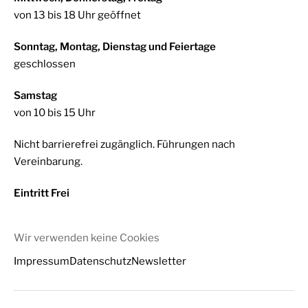
von 13 bis 18 Uhr geöffnet
Sonntag, Montag, Dienstag und Feiertage
geschlossen
Samstag
von 10 bis 15 Uhr
Nicht barrierefrei zugänglich. Führungen nach
Vereinbarung.
Eintritt Frei
Wir verwenden keine Cookies
Impressum
Datenschutz
Newsletter