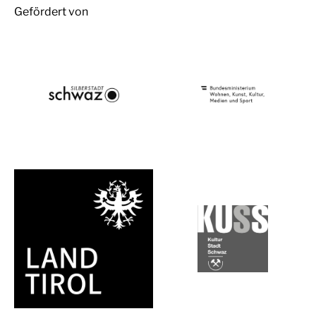
Gefördert von