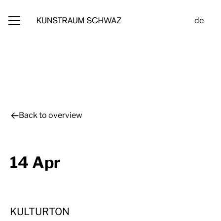
de
Back to overview
14 Apr
KULTURTON