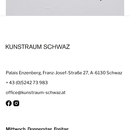
Palais Enzenberg, Franz-Josef-Straße 27, A-6130 Schwaz
+ 43 (0)5242 73 983
office@kunstraum-schwaz.at
Mittwoch, Donnerstag, Freitag