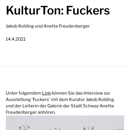
KulturTon: Fuckers
Jakob Kolding und Anette Freudenberger
14.4.2021
Unter folgendem
Link
können Sie das Interview zur
Ausstellung 'Fuckers' mit dem Kurator Jakob Kolding
und der Leiterin der Galerie der Stadt Schwaz Anette
Freudenberger anhören.