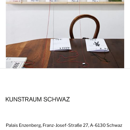
Palais Enzenberg, Franz-Josef-Straße 27, A-6130 Schwaz