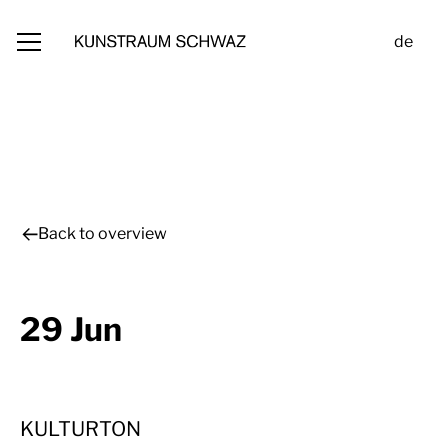
de
Back to overview
29 Jun
KULTURTON