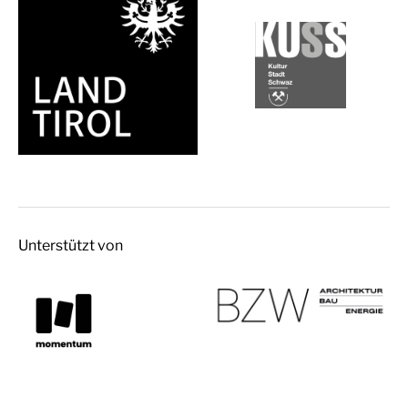
Unterstützt von