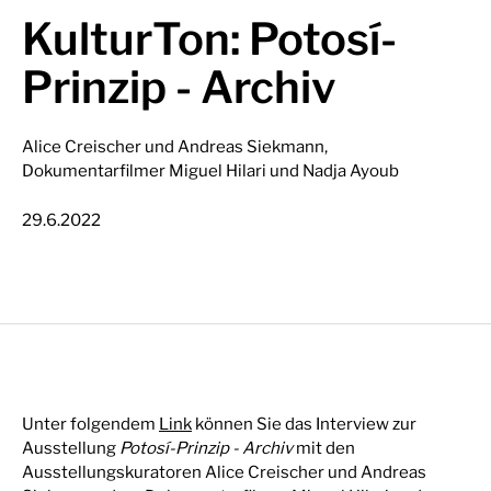
KulturTon: Potosí-
Prinzip - Archiv
Alice Creischer und Andreas Siekmann,
Dokumentarfilmer Miguel Hilari und Nadja Ayoub
29.6.2022
Unter folgendem
Link
können Sie das Interview zur
Ausstellung
Potosí-Prinzip - Archiv
mit den
Ausstellungskuratoren Alice Creischer und Andreas