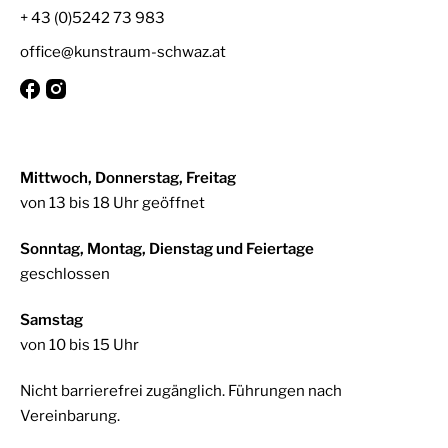
+ 43 (0)5242 73 983
office@kunstraum-schwaz.at
Mittwoch, Donnerstag, Freitag
von 13 bis 18 Uhr geöffnet
Sonntag, Montag, Dienstag und Feiertage
geschlossen
Samstag
von 10 bis 15 Uhr
Nicht barrierefrei zugänglich. Führungen nach
Vereinbarung.