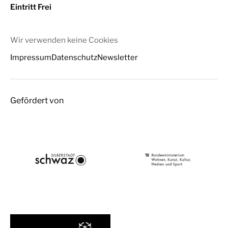
Eintritt Frei
Wir verwenden keine Cookies
Impressum
Datenschutz
Newsletter
Gefördert von