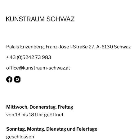
Palais Enzenberg, Franz-Josef-Straße 27, A-6130 Schwaz
+ 43 (0)5242 73 983
office@kunstraum-schwaz.at
Mittwoch, Donnerstag, Freitag
von 13 bis 18 Uhr geöffnet
Sonntag, Montag, Dienstag und Feiertage
geschlossen