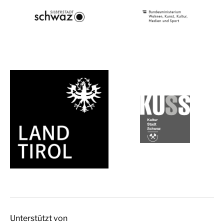
Unterstützt von