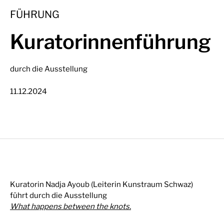
FÜHRUNG
Kuratorinnenführung
durch die Ausstellung
11.12.2024
Kuratorin Nadja Ayoub (Leiterin Kunstraum Schwaz)
führt
durch die Ausstellung
What happens between the knots
.