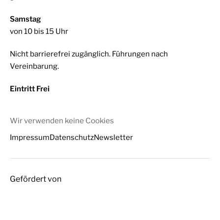
Samstag
von 10 bis 15 Uhr
Nicht barrierefrei zugänglich. Führungen nach
Vereinbarung.
Eintritt Frei
Wir verwenden keine Cookies
Impressum
Datenschutz
Newsletter
Gefördert von