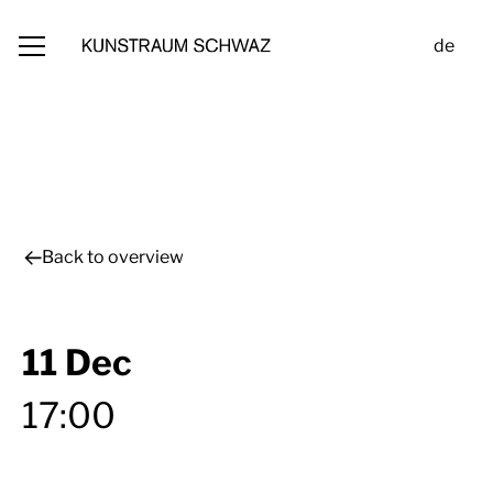
de
Back to overview
11 Dec
17:00