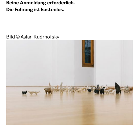
Keine Anmeldung erforderlich.
Die Führung ist kostenlos.
Bild © Aslan Kudrnofsky