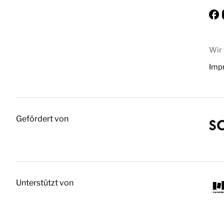
Wir
Imp
Gefördert von
Unterstützt von