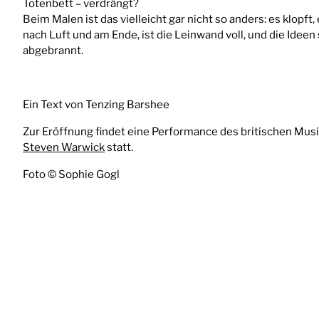
Totenbett – verdrängt?
Beim Malen ist das vielleicht gar nicht so anders: es klopft, 
nach Luft und am Ende, ist die Leinwand voll, und die Ideen
abgebrannt.
Ein Text von Tenzing Barshee
Zur Eröffnung findet eine Performance des britischen Mus
Steven Warwick
statt.
Foto © Sophie Gogl