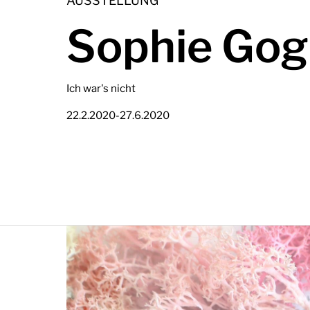
AUSSTELLUNG
Sophie Gog
Ich war's nicht
-
22.2.2020
27.6.2020