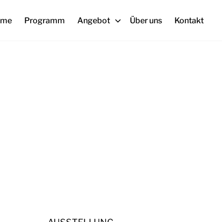
ome
Programm
Angebot
Über uns
Kontakt