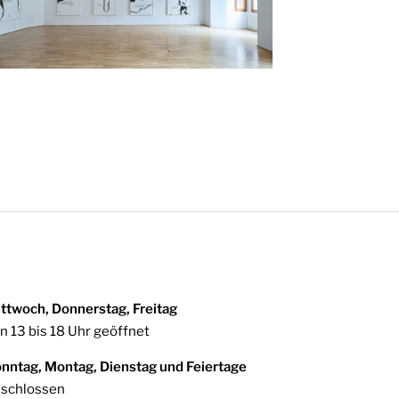
ttwoch, Donnerstag, Freitag
n 13 bis 18 Uhr geöffnet
nntag, Montag, Dienstag und Feiertage
schlossen