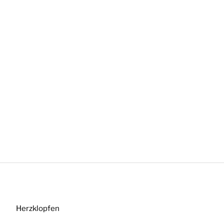
Herzklopfen