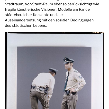
Stadtraum, Vor-Stadt-Raum ebenso berücksichtigt wie
fragile künstlerische Visionen, Modelle am Rande
städtebaulicher Konzepte und die
Auseinandersetzung mit den sozialen Bedingungen
des städtischen Lebens.