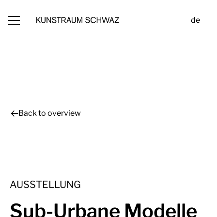
de
Back to overview
AUSSTELLUNG
Sub-Urbane Modelle