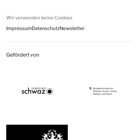
Wir verwenden keine Cookies
Impressum
Datenschutz
Newsletter
Gefördert von