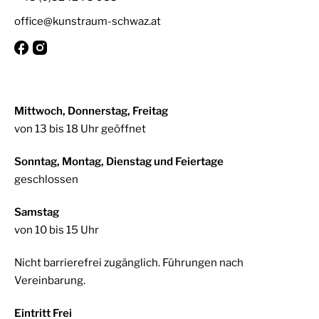
office@kunstraum-schwaz.at
Mittwoch, Donnerstag, Freitag
von 13 bis 18 Uhr geöffnet
Sonntag, Montag, Dienstag und Feiertage
geschlossen
Samstag
von 10 bis 15 Uhr
Nicht barrierefrei zugänglich. Führungen nach
Vereinbarung.
Eintritt Frei