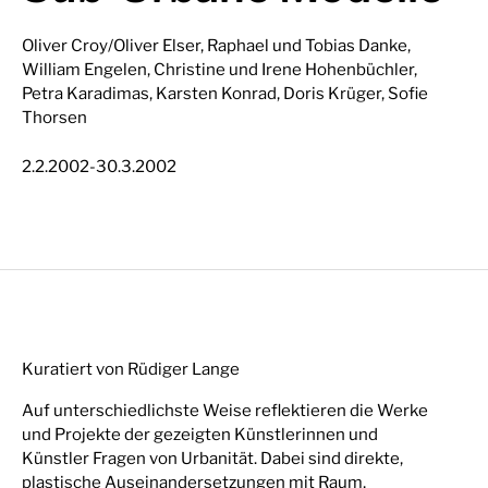
Oliver Croy/Oliver Elser, Raphael und Tobias Danke,
William Engelen, Christine und Irene Hohenbüchler,
Petra Karadimas, Karsten Konrad, Doris Krüger, Sofie
Thorsen
-
2.2.2002
30.3.2002
Kuratiert von Rüdiger Lange
Auf unterschiedlichste Weise reflektieren die Werke
und Projekte der gezeigten Künstlerinnen und
Künstler Fragen von Urbanität. Dabei sind direkte,
plastische Auseinandersetzungen mit Raum,