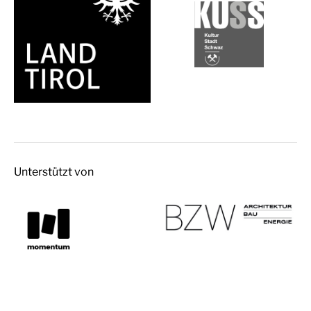
Unterstützt von