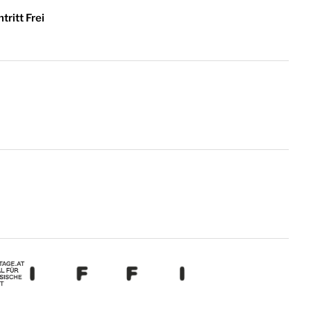
ntritt Frei