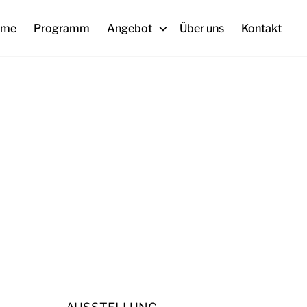
ome
Programm
Angebot
Über uns
Kontakt