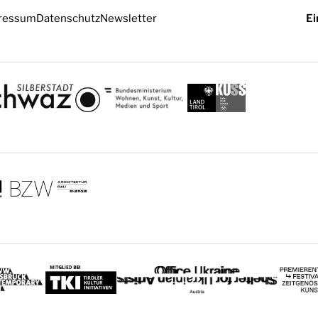
ressum
Datenschutz
Newsletter
Ei