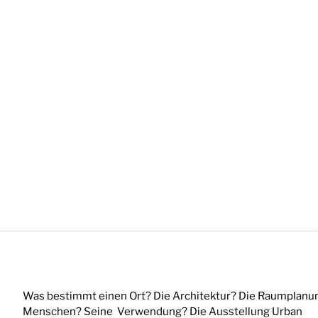
Was bestimmt einen Ort? Die Architektur? Die Raumplanu
Menschen? Seine Verwendung? Die Ausstellung Urban