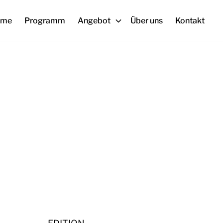
ome
Programm
Angebot
Über uns
Kontakt