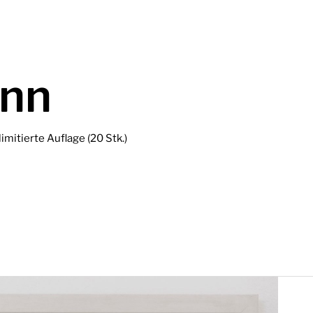
nn
imitierte Auflage (20 Stk.)