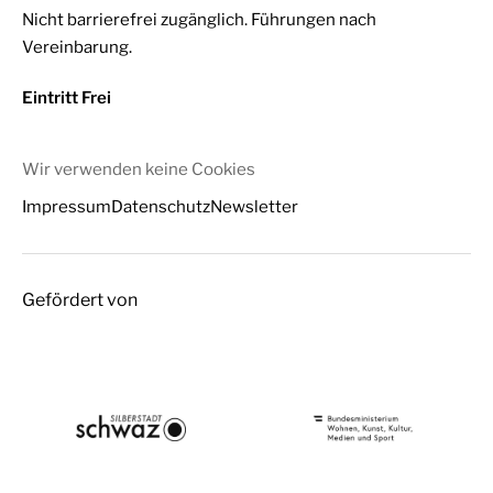
Nicht barrierefrei zugänglich. Führungen nach
Vereinbarung.
Eintritt Frei
Wir verwenden keine Cookies
Impressum
Datenschutz
Newsletter
Gefördert von