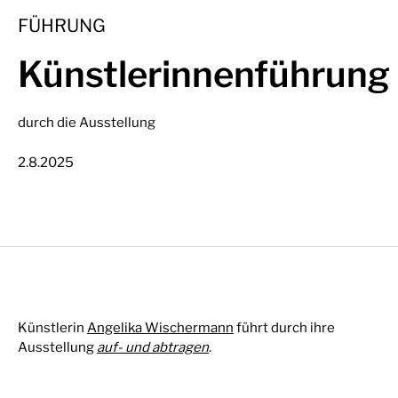
FÜHRUNG
Künstlerinnenführung
durch die Ausstellung
2.8.2025
Künstlerin
Angelika Wischermann
führt durch ihre
Ausstellung
auf- und abtragen
.