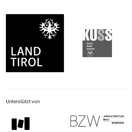
Unterstützt von