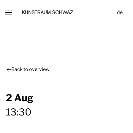
de
Back to overview
2 Aug
13:30