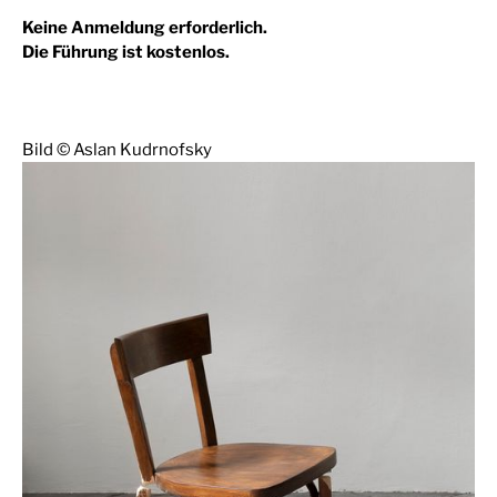
Keine Anmeldung erforderlich.
Die Führung ist kostenlos.
Bild © Aslan Kudrnofsky