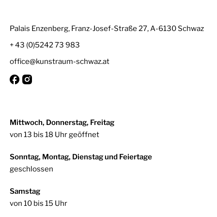
Palais Enzenberg, Franz-Josef-Straße 27, A-6130 Schwaz
+ 43 (0)5242 73 983
office@kunstraum-schwaz.at
Mittwoch, Donnerstag, Freitag
von 13 bis 18 Uhr geöffnet
Sonntag, Montag, Dienstag und Feiertage
geschlossen
Samstag
von 10 bis 15 Uhr