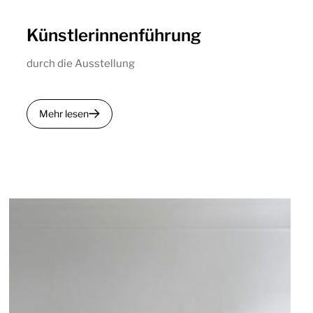
Künstlerinnenführung
durch die Ausstellung
Mehr lesen