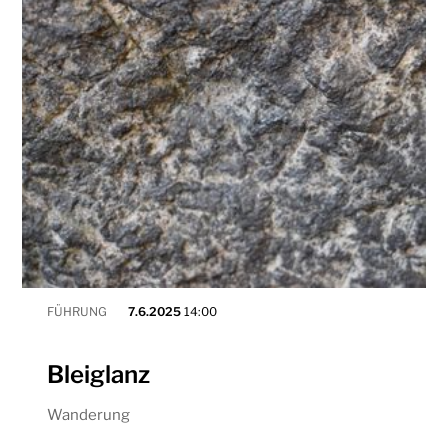
FÜHRUNG
7.6.2025
14:00
Bleiglanz
Wanderung