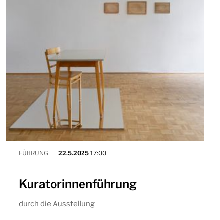
FÜHRUNG
22.5.2025
17:00
Kuratorinnenführung
durch die Ausstellung