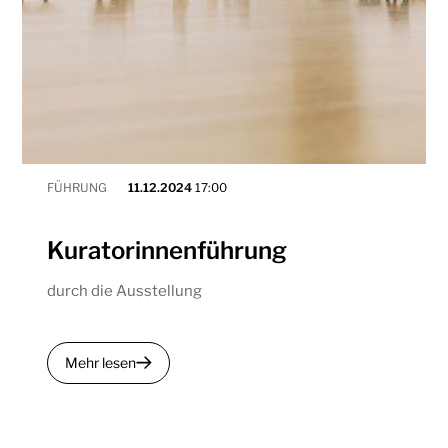
FÜHRUNG
11.12.2024
17:00
Kuratorinnenführung
durch die Ausstellung
Mehr lesen