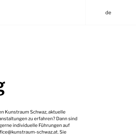
de
g
en Kunstraum Schwaz, aktuelle
anstaltungen zu erfahren? Dann sind
n gerne individuelle Führungen auf
office@kunstraum-schwaz.at. Sie