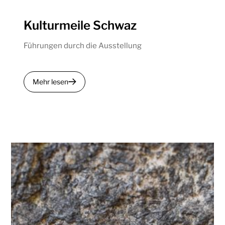
Kulturmeile Schwaz
Führungen durch die Ausstellung
Mehr lesen