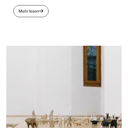
Mehr lesen