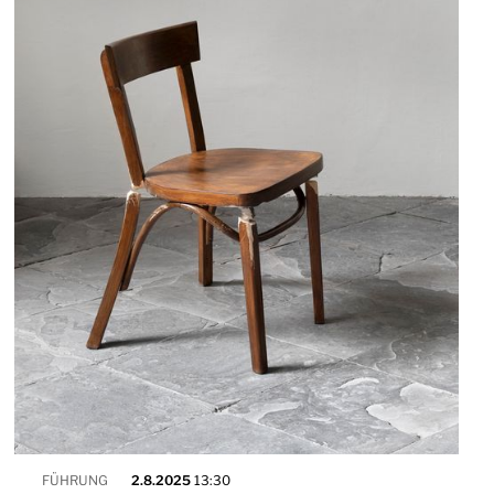
FÜHRUNG
2.8.2025
13:30