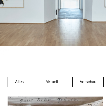
Alles
Aktuell
Vorschau