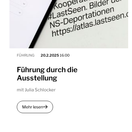
FÜHRUNG
20.2.2025
16:00
Führung durch die
Ausstellung
mit Julia Schlocker
Mehr lesen