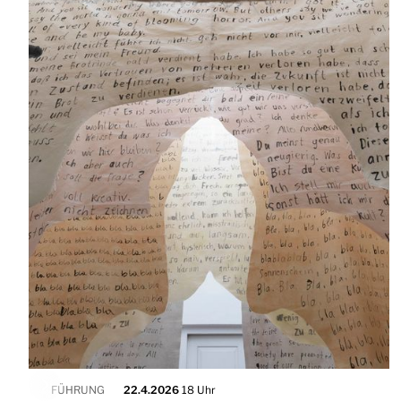
FÜHRUNG
22.4.2026
18 Uhr