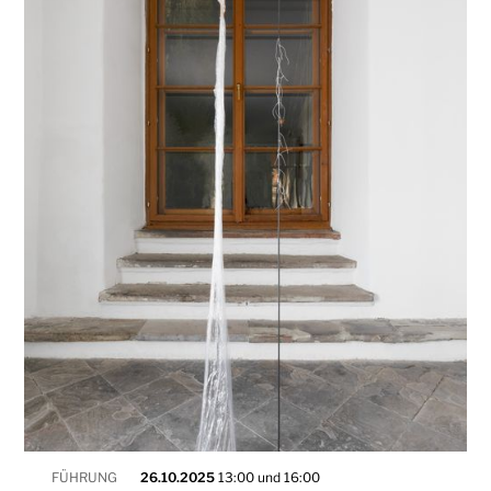
FÜHRUNG
26.10.2025
13:00 und 16:00