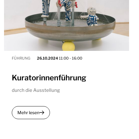
FÜHRUNG
26.10.2024
11:00 - 16:00
Kuratorinnenführung
durch die Ausstellung
Mehr lesen