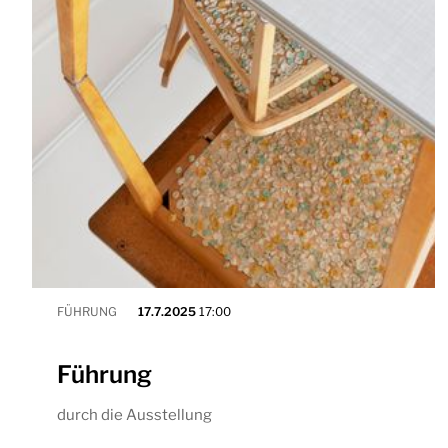
FÜHRUNG
17.7.2025
17:00
Führung
durch die Ausstellung