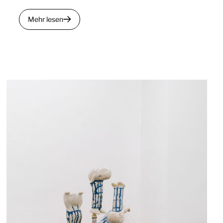
Mehr lesen