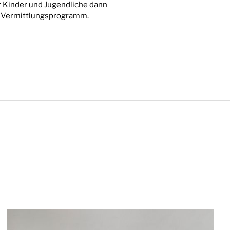
r Kinder und Jugendliche dann
le Vermittlungsprogramm.