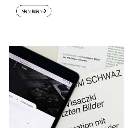
Mehr lesen